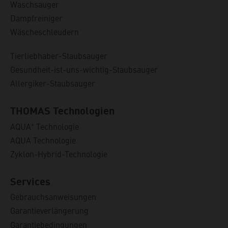
Waschsauger
Dampfreiniger
Wäscheschleudern
Tierliebhaber-Staubsauger
Gesundheit-ist-uns-wichtig-Staubsauger
Allergiker-Staubsauger
THOMAS Technologien
+
AQUA
Technologie
AQUA Technologie
Zyklon-Hybrid-Technologie
Services
Gebrauchsanweisungen
Garantieverlängerung
Garantiebedingungen