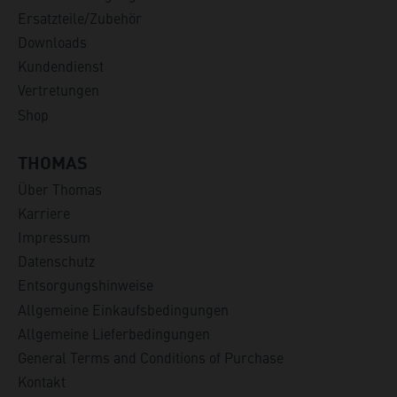
Ersatzteile/Zubehör
Downloads
Kundendienst
Vertretungen
Shop
THOMAS
Über Thomas
Karriere
Impressum
Datenschutz
Entsorgungshinweise
Allgemeine Einkaufsbedingungen
Allgemeine Lieferbedingungen
General Terms and Conditions of Purchase
Kontakt