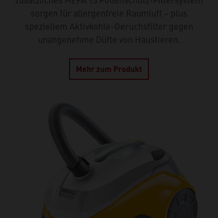
sorgen für allergenfreie Raumluft – plus
speziellem Aktivkohle-Geruchsfilter gegen
unangenehme Düfte von Haustieren.
Mehr zum Produkt