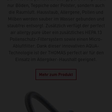
nur Böden, Teppiche oder Polster, sondern auch
die Raumluft. Hausstaub, Allergene, Pollen und
Milben werden sauber im Wasser gebunden und
staubfrei entsorgt. Zusätzlich verfügt der perfect
air allergy pure über ein zusätzliches HEPA 13
Pollenschutz-Filtersystem sowie einen Micro-
Abluftfilter. Dank dieser innovativen AQUA-
Technologie ist der THOMAS perfect air für den
Einsatz im Allergiker-Haushalt geeignet.
Mehr zum Produkt