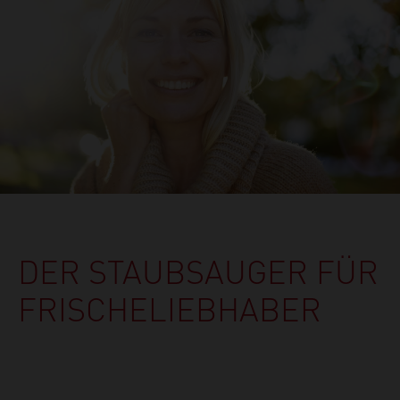
DER STAUBSAUGER FÜR
FRISCHELIEBHABER