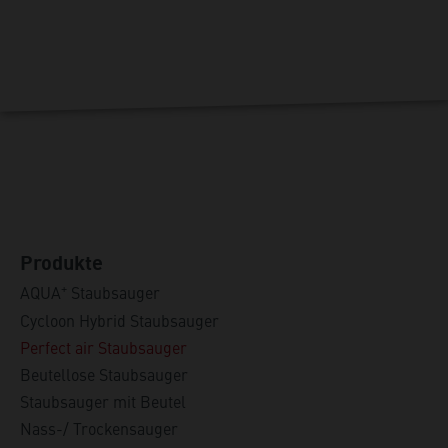
Produkte
+
AQUA
Staubsauger
Cycloon Hybrid Staubsauger
Perfect air Staubsauger
Beutellose Staubsauger
Staubsauger mit Beutel
Nass-/ Trockensauger