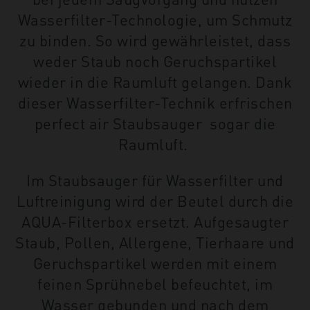
Wasserfilter-Technologie, um Schmutz
zu binden. So wird gewährleistet, dass
weder Staub noch Geruchspartikel
wieder in die Raumluft gelangen. Dank
dieser Wasserfilter-Technik erfrischen
perfect air Staubsauger sogar die
Raumluft.
Im Staubsauger für Wasserfilter und
Luftreinigung wird der Beutel durch die
AQUA-Filterbox ersetzt. Aufgesaugter
Staub, Pollen, Allergene, Tierhaare und
Geruchspartikel werden mit einem
feinen Sprühnebel befeuchtet, im
Wasser gebunden und nach dem