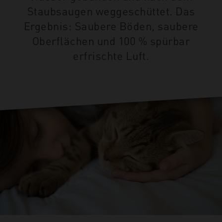
Staubsaugen weggeschüttet. Das
Ergebnis: Saubere Böden, saubere
Oberflächen und 100 % spürbar
erfrischte Luft.