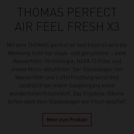
THOMAS PERFECT
AIR FEEL FRESH X3
Mit dem THOMAS perfect air feel fresh x3 wird die
Wohnung nicht nur staub- und geruchsfrei – dank
Wasserfilter-Technologie, HEPA 13 Filter und
einem Micro-Abluftfilter. Der Staubsauger mit
Wasserfilter und Lufterfrischung verströmt
zusätzlich bei jedem Saugvorgang einen
wunderbaren Frischeduft. Das Ergebnis: Räume
duften nach dem Staubsaugen wie frisch gelüftet!
Mehr zum Produkt