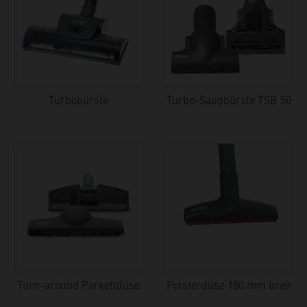
Turbobürste
Turbo-Saugbürste TSB 50
Turn-around Parkettdüse
Polsterdüse 180 mm breit