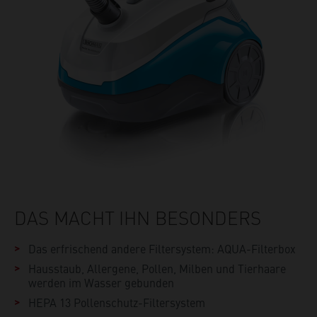
DAS MACHT IHN BESONDERS
Das erfrischend andere Filtersystem: AQUA-Filterbox
Hausstaub, Allergene, Pollen, Milben und Tierhaare
werden im Wasser gebunden
HEPA 13 Pollenschutz-Filtersystem