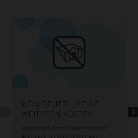
KEIN BEUTEL, KEINE
WEITEREN KOSTEN
Saugen mit einem Staubsauger für
Allergiker mit Wasserfilter von