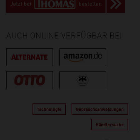
AUCH ONLINE VERFÜGBAR BEI
Technologie
Gebrauchs­anweisungen
Händlersuche