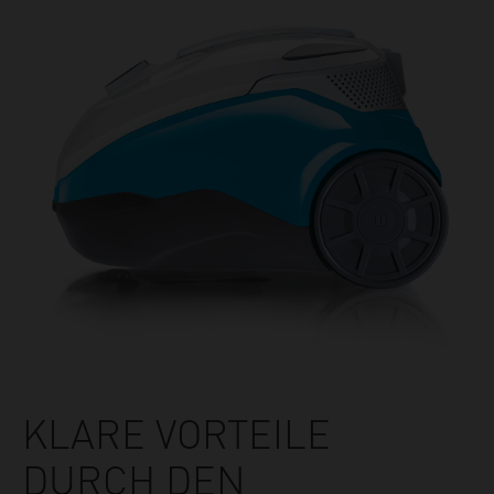
KLARE VORTEILE
DURCH DEN