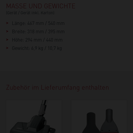
MASSE UND GEWICHTE
(Gerät / Gerät inkl. Karton)
Länge: 467 mm / 540 mm
Breite: 318 mm / 395 mm
Höhe: 294 mm / 440 mm
Gewicht: 6,9 kg / 10,7 kg
Zubehör im Lieferumfang enthalten