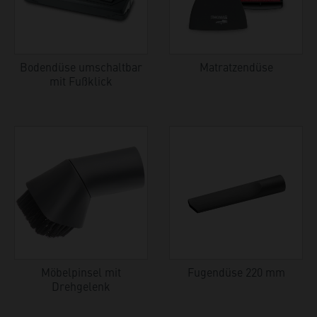
Bodendüse umschaltbar
Matratzendüse
mit Fußklick
Möbelpinsel mit
Fugendüse 220 mm
Drehgelenk