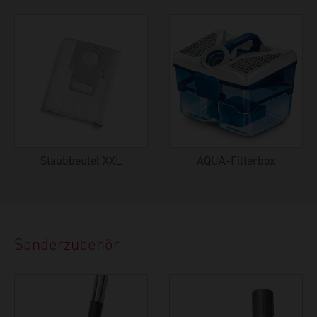
Staubbeutel XXL
AQUA-Filterbox
Sonderzubehör