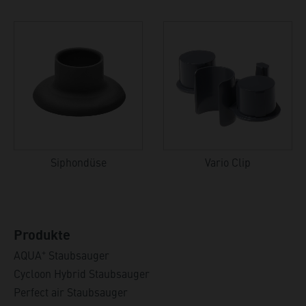
Siphondüse
Vario Clip
Produkte
+
AQUA
Staubsauger
Cycloon Hybrid Staubsauger
Perfect air Staubsauger