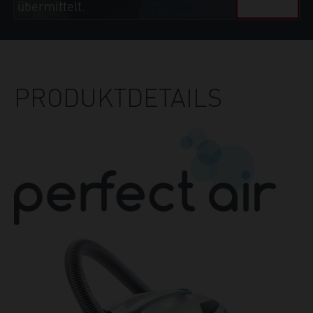
übermittelt.
PRODUKTDETAILS