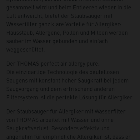
gesammelt wird und beim Entleeren wieder in die
Luft entweicht, bietet der Staubsauger mit
Wasserfilter ganz klare Vorteile für Allergiker:
Hausstaub, Allergene, Pollen und Milben werden
sauber im Wasser gebunden und einfach
weggeschüttet.
Der THOMAS perfect air allergy pure.
Die einzigartige Technologie des beutellosen
Saugens mit konstant hoher Saugkraft bei jedem
Saugvorgang und dem erfrischend anderen
Filtersystem ist die perfekte Lösung für Allergiker.
Der Staubsauger für Allergiker mit Wasserfilter
von THOMAS arbeitet mit Wasser und ohne
Saugkraftverlust. Besonders effektiv und
angenehm für empfindliche Allergiker ist, dass er