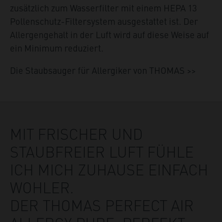
zusätzlich zum Wasserfilter mit einem HEPA 13
Pollenschutz-Filtersystem ausgestattet ist. Der
Allergengehalt in der Luft wird auf diese Weise auf
ein Minimum reduziert.
Die Staubsauger für Allergiker von THOMAS >>
MIT FRISCHER UND
STAUBFREIER LUFT FÜHLE
ICH MICH ZUHAUSE EINFACH
WOHLER.
DER THOMAS PERFECT AIR