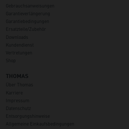
Gebrauchsanweisungen
Garantieverlängerung
Garantiebedingungen
Ersatzteile/Zubehör
Downloads
Kundendienst
Vertretungen
Shop
THOMAS
Über Thomas
Karriere
Impressum
Datenschutz
Entsorgungshinweise
Allgemeine Einkaufsbedingungen