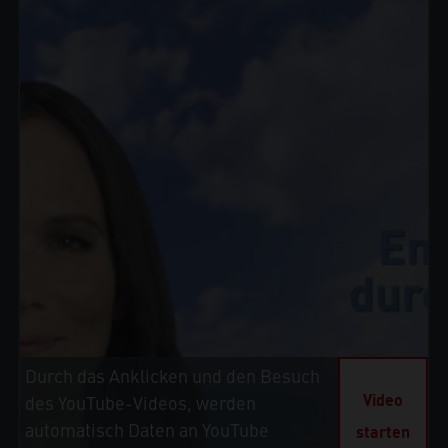
Durch das Anklicken und den Besuch
Video
des YouTube-Videos, werden
automatisch Daten an YouTube
starten