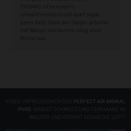
THOMAS ist besonders
umweltfreundlich und spart sogar
bares Geld. Denn der Sauger arbeitet
mit Wasser und kommt völlig ohne
Beutel aus.
VIDEO-IMPRESSIONEN DES
PERFECT AIR ANIMAL
: BINDET SCHMUTZ UND TIERHAARE IN
PURE
WASSER UND REINIGT SOGAR DIE LUFT!