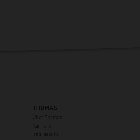
THOMAS
Über Thomas
Karriere
Impressum