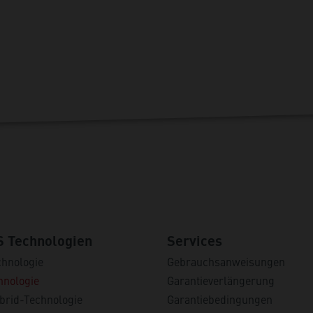
 Technologien
Services
hnologie
Gebrauchsanweisungen
nologie
Garantieverlängerung
brid-Technologie
Garantiebedingungen