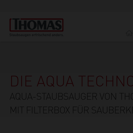
Direkt
zum
Inhalt
DIE AQUA TECHN
AQUA-STAUBSAUGER VON TH
MIT FILTERBOX FÜR SAUBERK