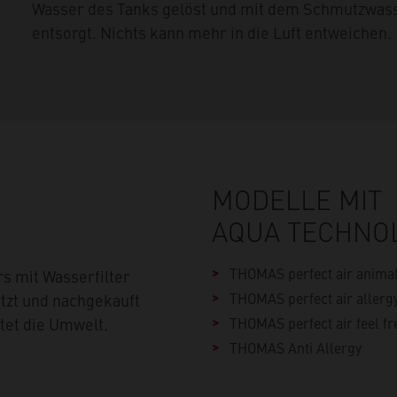
Wasser des Tanks gelöst und mit dem Schmutzwass
entsorgt. Nichts kann mehr in die Luft entweichen.
MODELLE MIT
AQUA TECHNOL
THOMAS perfect air anima
s mit Wasserfilter
THOMAS perfect air allerg
tzt und nachgekauft
tet die Umwelt.
THOMAS perfect air feel fr
THOMAS Anti Allergy