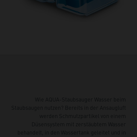
Wie AQUA-Staubsauger Wasser beim
Staubsaugen nutzen? Bereits in der Ansaugluft
werden Schmutzpartikel von einem
Düsensystem mit zerstäubtem Wasser
behandelt, in den Wassertank geleitet und in