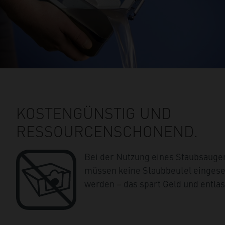
KOSTENGÜNSTIG UND
RESSOURCENSCHONEND.
Bei der Nutzung eines Staubsauger
müssen keine Staubbeutel eingese
werden – das spart Geld und entlas