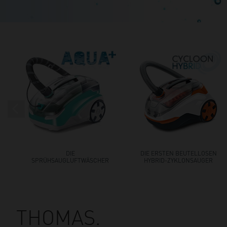
DIE
DIE ERSTEN BEUTELLOSEN
SPRÜHSAUGLUFTWÄSCHER
HYBRID-ZYKLONSAUGER
THOMAS.