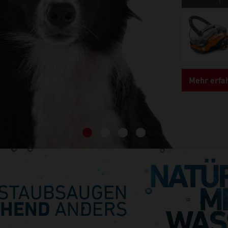
Mehr erfa