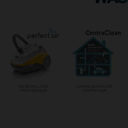
DIE BEUTELLOSEN
ZENTRALSAUGANLAGE
FRISCHESAUGER
CENTRACLEAN