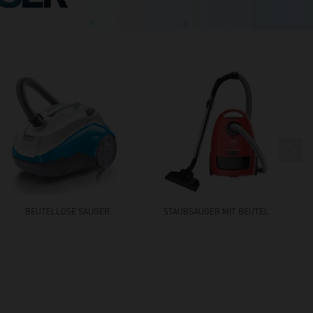
BEUTELLOSE SAUGER
STAUBSAUGER MIT BEUTEL