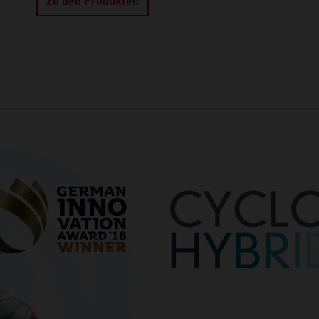
Zu den Produkten