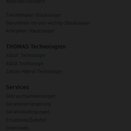
Wäscheschleudern
Tierliebhaber-Staubsauger
Gesundheit-ist-uns-wichtig-Staubsauger
Allergiker-Staubsauger
THOMAS Technologien
+
AQUA
Technologie
AQUA Technologie
Zyklon-Hybrid-Technologie
Services
Gebrauchsanweisungen
Garantieverlängerung
Garantiebedingungen
Ersatzteile/Zubehör
Downloads