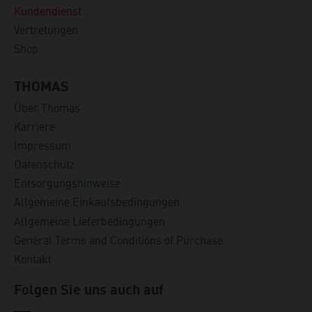
Kundendienst
Vertretungen
Shop
THOMAS
Über Thomas
Karriere
Impressum
Datenschutz
Entsorgungshinweise
Allgemeine Einkaufsbedingungen
Allgemeine Lieferbedingungen
General Terms and Conditions of Purchase
Kontakt
Folgen Sie uns auch auf