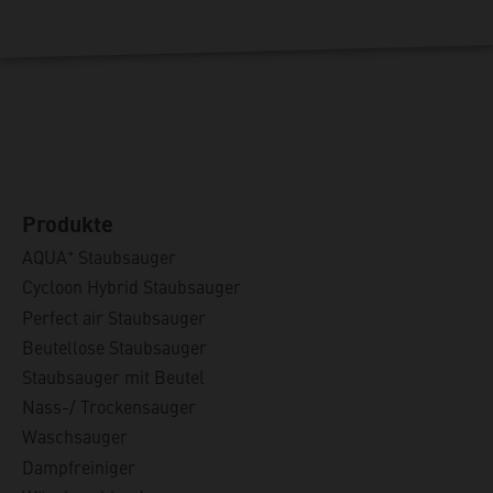
Produkte
+
AQUA
Staubsauger
Cycloon Hybrid Staubsauger
Perfect air Staubsauger
Beutellose Staubsauger
Staubsauger mit Beutel
Nass-/ Trockensauger
Waschsauger
Dampfreiniger