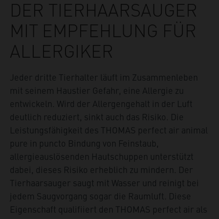
DER TIERHAARSAUGER
MIT EMPFEHLUNG FÜR
ALLERGIKER
Jeder dritte Tierhalter läuft im Zusammenleben
mit seinem Haustier Gefahr, eine Allergie zu
entwickeln. Wird der Allergengehalt in der Luft
deutlich reduziert, sinkt auch das Risiko. Die
Leistungsfähigkeit des THOMAS perfect air animal
pure in puncto Bindung von Feinstaub,
allergieauslösenden Hautschuppen unterstützt
dabei, dieses Risiko erheblich zu mindern. Der
Tierhaarsauger saugt mit Wasser und reinigt bei
jedem Saugvorgang sogar die Raumluft. Diese
Eigenschaft qualifiiert den THOMAS perfect air als