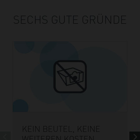
SECHS GUTE GRÜNDE
KEIN BEUTEL, KEINE
WEITEREN KOSTEN