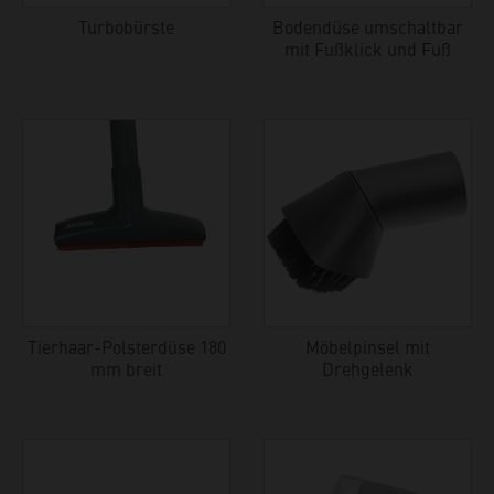
Turbobürste
Bodendüse umschaltbar
mit Fußklick und Fuß
Tierhaar-Polsterdüse 180
Möbelpinsel mit
mm breit
Drehgelenk