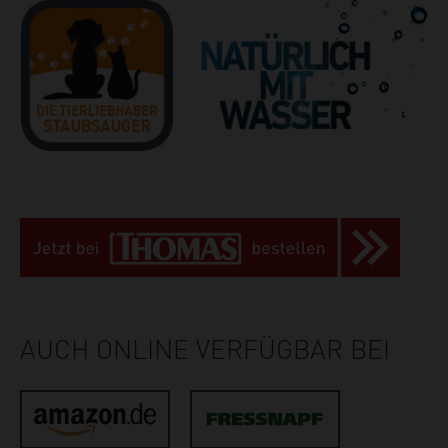
AUCH ONLINE VERFÜGBAR BEI