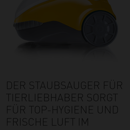
DER STAUBSAUGER FÜR
TIERLIEBHABER SORGT
FÜR TOP-HYGIENE UND
FRISCHE LUFT IM