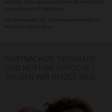
effektive Vorbeugungsmaßnahme für den Einsatz
in Haushalten mit Haustieren.
Alle Staubsauger für Tierhaare auf einen Blick -
hier in der Übersicht >>
HARTNÄCKIGE TIERHAARE
UND MUFFIGE GERÜCHE?
SAUGEN WIR BEIDES WEG.