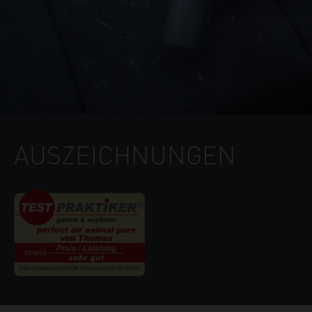
AUSZEICHNUNGEN