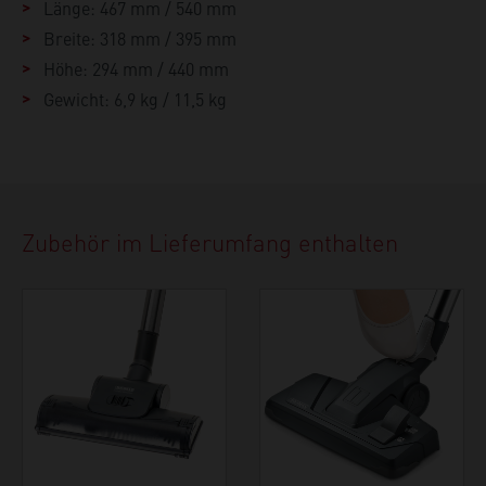
Länge: 467 mm / 540 mm
Breite: 318 mm / 395 mm
Höhe: 294 mm / 440 mm
Gewicht: 6,9 kg / 11,5 kg
Zubehör im Lieferumfang enthalten