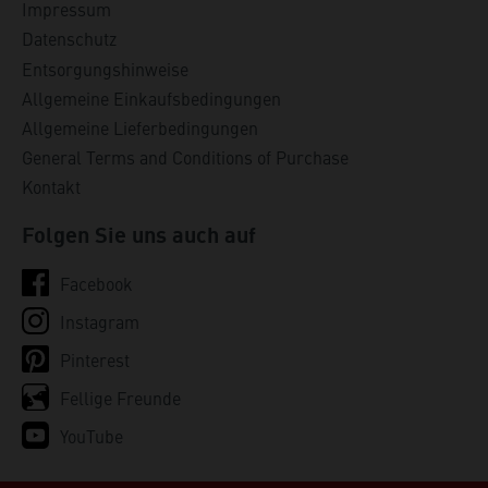
Impressum
Datenschutz
Entsorgungshinweise
Allgemeine Einkaufsbedingungen
Allgemeine Lieferbedingungen
General Terms and Conditions of Purchase
Kontakt
Folgen Sie uns auch auf
Facebook
Instagram
Pinterest
Fellige Freunde
YouTube