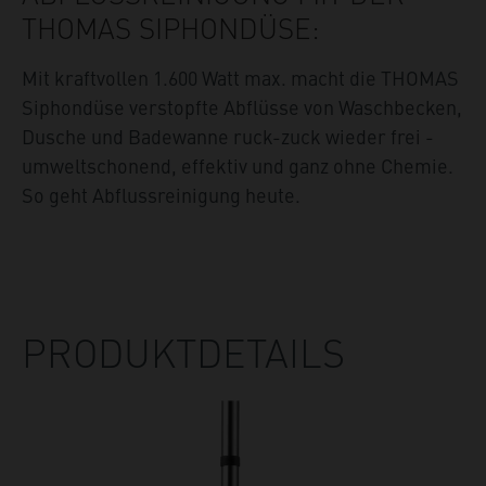
THOMAS SIPHONDÜSE:
Mit kraftvollen 1.600 Watt max. macht die THOMAS
Siphondüse verstopfte Abflüsse von Waschbecken,
Dusche und Badewanne ruck-zuck wieder frei -
umweltschonend, effektiv und ganz ohne Chemie.
So geht Abflussreinigung heute.
PRODUKTDETAILS