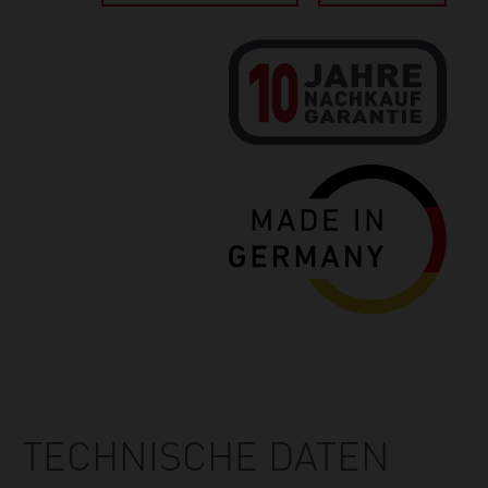
TECHNISCHE DATEN