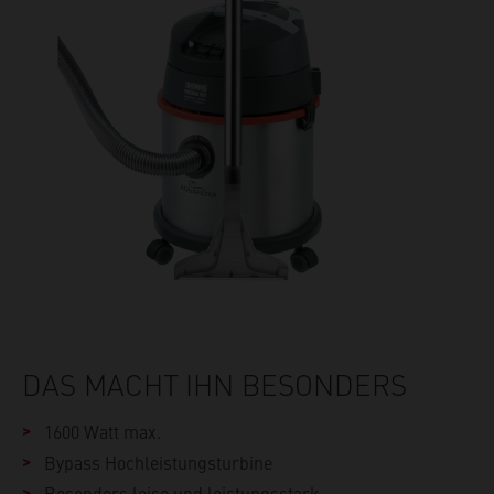
DAS MACHT IHN BESONDERS
1600 Watt max.
Bypass Hochleistungsturbine
Besonders leise und leistungsstark