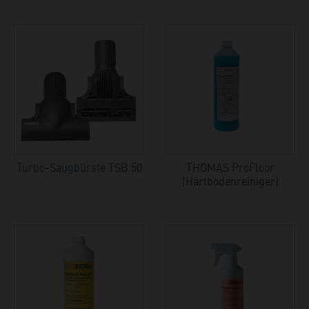
Turbo-Saugbürste TSB 50
THOMAS ProFloor
(Hartbodenreiniger)