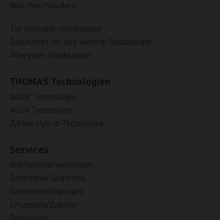
Wäscheschleudern
Tierliebhaber-Staubsauger
Gesundheit-ist-uns-wichtig-Staubsauger
Allergiker-Staubsauger
THOMAS Technologien
+
AQUA
Technologie
AQUA Technologie
Zyklon-Hybrid-Technologie
Services
Gebrauchsanweisungen
Garantieverlängerung
Garantiebedingungen
Ersatzteile/Zubehör
Downloads