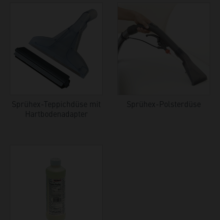
Sprühex-Teppichdüse mit
Sprühex-Polsterdüse
Hartbodenadapter