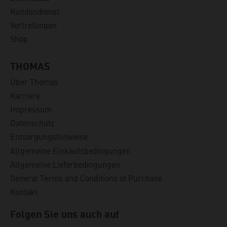
Kundendienst
Vertretungen
Shop
THOMAS
Über Thomas
Karriere
Impressum
Datenschutz
Entsorgungshinweise
Allgemeine Einkaufsbedingungen
Allgemeine Lieferbedingungen
General Terms and Conditions of Purchase
Kontakt
Folgen Sie uns auch auf