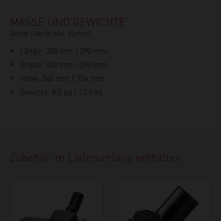
MASSE UND GEWICHTE
(Gerät / Gerät inkl. Karton)
Länge: 350 mm / 390 mm
Breite: 350 mm / 390 mm
Höhe: 540 mm / 734 mm
Gewicht: 8,0 kg / 13,1 kg
Zubehör im Lieferumfang enthalten