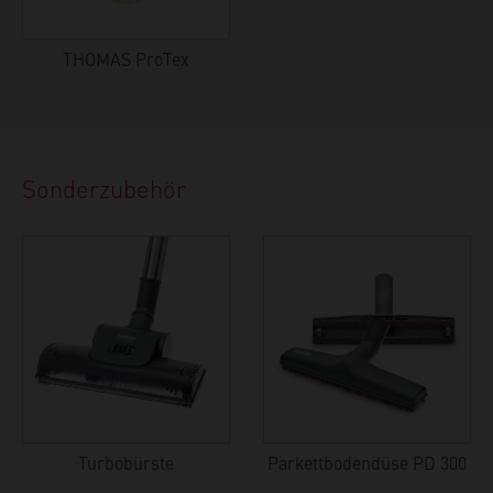
THOMAS ProTex
Sonderzubehör
Turbobürste
Parkettbodendüse PD 300