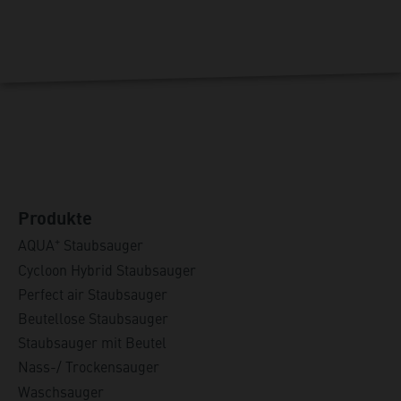
Produkte
+
AQUA
Staubsauger
Cycloon Hybrid Staubsauger
Perfect air Staubsauger
Beutellose Staubsauger
Staubsauger mit Beutel
Nass-/ Trockensauger
Waschsauger