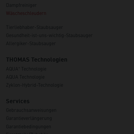
Dampfreiniger
Wäscheschleudern
Tierliebhaber-Staubsauger
Gesundheit-ist-uns-wichtig-Staubsauger
Allergiker-Staubsauger
THOMAS Technologien
+
AQUA
Technologie
AQUA Technologie
Zyklon-Hybrid-Technologie
Services
Gebrauchsanweisungen
Garantieverlängerung
Garantiebedingungen