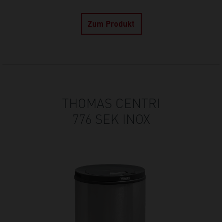
Zum Produkt
THOMAS CENTRI
776 SEK INOX