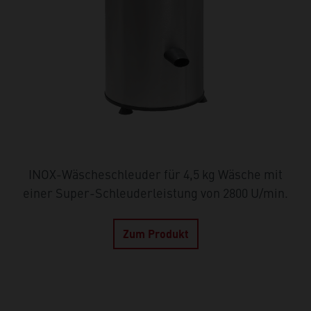
INOX-Wäscheschleuder für 4,5 kg Wäsche mit
einer Super-Schleuderleistung von 2800 U/min.
Zum Produkt