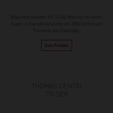
Wäscheschleuder für 3,0 kg Wäsche mit einer
Super-Schleuderleistung von 2800 U/min und
Trommel aus Edelstahl.
Zum Produkt
THOMAS CENTRI
776 SEK