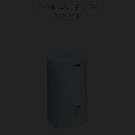
THOMAS CENTRI
772 SEK