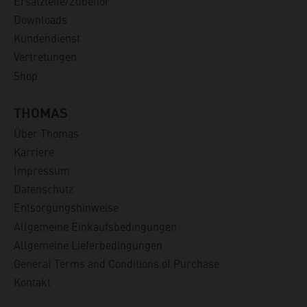
Ersatzteile/Zubehör
Downloads
Kundendienst
Vertretungen
Shop
THOMAS
Über Thomas
Karriere
Impressum
Datenschutz
Entsorgungshinweise
Allgemeine Einkaufsbedingungen
Allgemeine Lieferbedingungen
General Terms and Conditions of Purchase
Kontakt