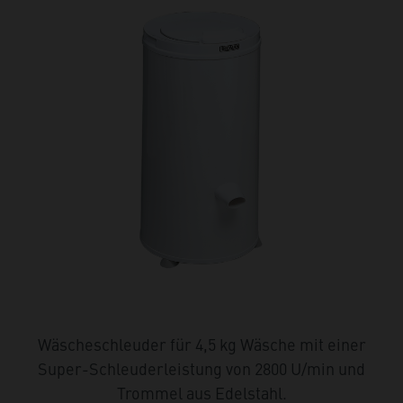
Wäscheschleuder für 4,5 kg Wäsche mit einer
Super-Schleuderleistung von 2800 U/min und
Trommel aus Edelstahl.