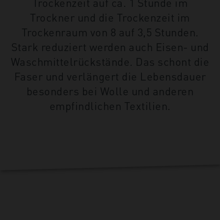
Trockenzeit auf ca. 1 Stunde im
Trockner und die Trockenzeit im
Trockenraum von 8 auf 3,5 Stunden.
Stark reduziert werden auch Eisen- und
Waschmittelrückstände. Das schont die
Faser und verlängert die Lebensdauer
besonders bei Wolle und anderen
empfindlichen Textilien.