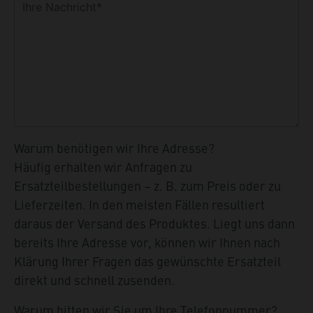
Warum benötigen wir Ihre Adresse?
Häufig erhalten wir Anfragen zu
Ersatzteilbestellungen – z. B. zum Preis oder zu
Lieferzeiten. In den meisten Fällen resultiert
daraus der Versand des Produktes. Liegt uns dann
bereits Ihre Adresse vor, können wir Ihnen nach
Klärung Ihrer Fragen das gewünschte Ersatzteil
direkt und schnell zusenden.
Warum bitten wir Sie um Ihre Telefonnummer?