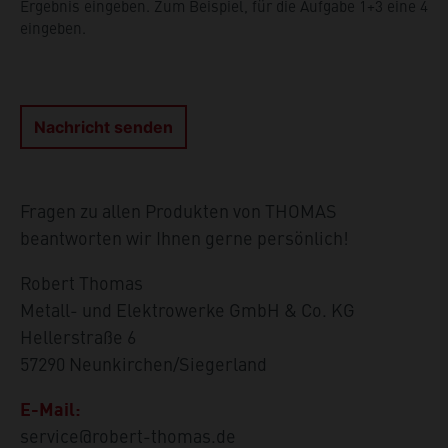
Ergebnis eingeben. Zum Beispiel, für die Aufgabe 1+3 eine 4
eingeben.
Fragen zu allen Produkten von THOMAS
beantworten wir Ihnen gerne persönlich!
Robert Thomas
Metall- und Elektrowerke GmbH & Co. KG
Hellerstraße 6
57290 Neunkirchen/Siegerland
E-Mail:
service@robert-thomas.de