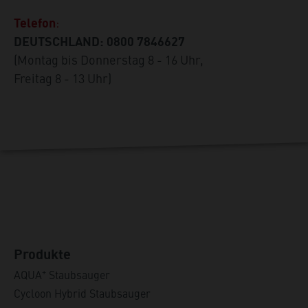
:
Telefon
DEUTSCHLAND: 0800 7846627
(Montag bis Donnerstag 8 - 16 Uhr,
Freitag 8 - 13 Uhr)
Produkte
+
AQUA
Staubsauger
Cycloon Hybrid Staubsauger