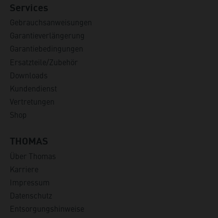
Services
Gebrauchsanweisungen
Garantieverlängerung
Garantiebedingungen
Ersatzteile/Zubehör
Downloads
Kundendienst
Vertretungen
Shop
THOMAS
Über Thomas
Karriere
Impressum
Datenschutz
Entsorgungshinweise