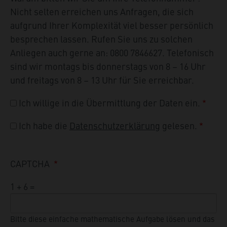
Nicht selten erreichen uns Anfragen, die sich
aufgrund Ihrer Komplexität viel besser persönlich
besprechen lassen. Rufen Sie uns zu solchen
Anliegen auch gerne an: 0800 7846627. Telefonisch
sind wir montags bis donnerstags von 8 – 16 Uhr
und freitags von 8 – 13 Uhr für Sie erreichbar.
Ich willige in die Übermittlung der Daten ein.
Ich habe die
Datenschutzerklärung
gelesen.
CAPTCHA
1 + 6 =
Bitte diese einfache mathematische Aufgabe lösen und das